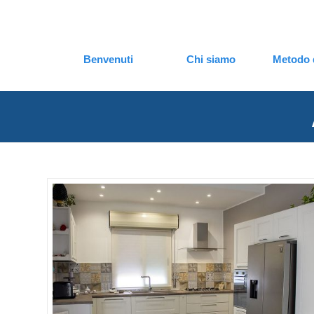
Benvenuti
Chi siamo
Metodo 