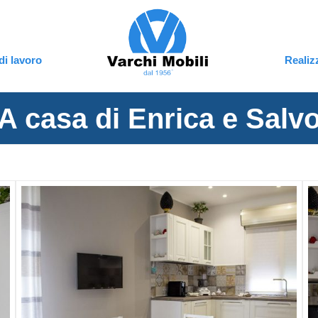
di lavoro
Realiz
A casa di Enrica e Salv